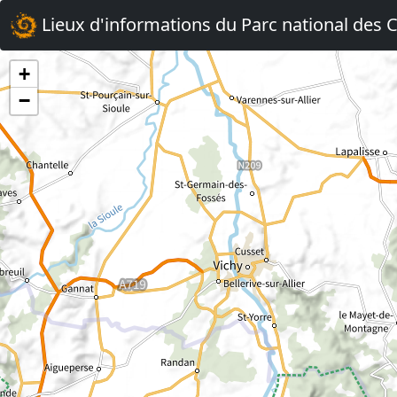
Lieux d'informations du Parc national des
+
−